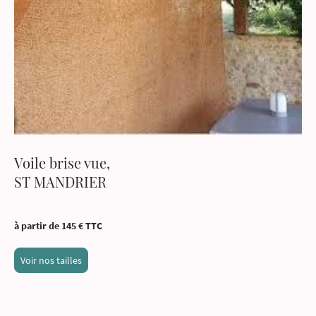
Voile brise vue,
ST MANDRIER
à partir de 145 € TTC
Voir nos tailles