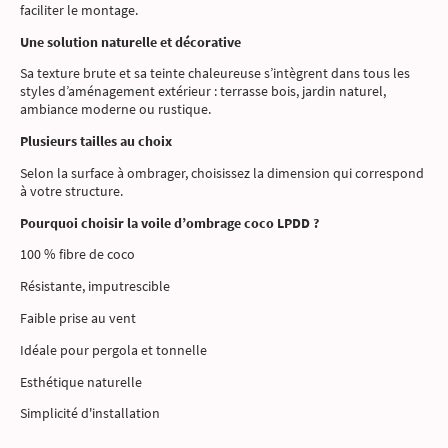
faciliter le montage.
Une solution naturelle et décorative
Sa texture brute et sa teinte chaleureuse s’intègrent dans tous les
styles d’aménagement extérieur : terrasse bois, jardin naturel,
ambiance moderne ou rustique.
Plusieurs tailles au choix
Selon la surface à ombrager, choisissez la dimension qui correspond
à votre structure.
Pourquoi choisir la voile d’ombrage coco LPDD ?
100 % fibre de coco
Résistante, imputrescible
Faible prise au vent
Idéale pour pergola et tonnelle
Esthétique naturelle
Simplicité d'installation