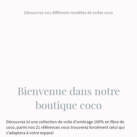
Découvrez nos différents modèles de voiles coco
Bienvenue dans notre
boutique coco
Découvrez ici une collection de voile d'ombrage 100% en fibre de
coco, parmi nos 21 références vous trouverez forcément celui qui
s'adaptera à votre espace!