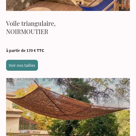
Voile triangulaire,
NOIRMOUTIER
à partir de 170 € TTC
Voir nos tailles