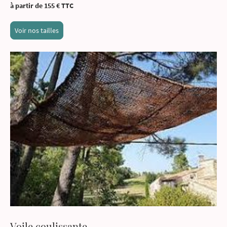
à partir de 155 € TTC
Voir nos tailles
Voile coulissante,