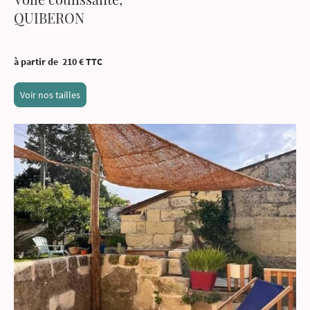
QUIBERON
à partir de 210 € TTC
Voir nos tailles