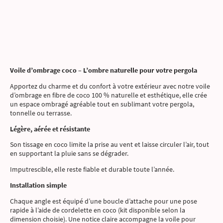
Voile d’ombrage coco – L’ombre naturelle pour votre pergola
Apportez du charme et du confort à votre extérieur avec notre voile
d’ombrage en fibre de coco 100 % naturelle et esthétique, elle crée
un espace ombragé agréable tout en sublimant votre pergola,
tonnelle ou terrasse.
Légère, aérée et résistante
Son tissage en coco limite la prise au vent et laisse circuler l’air, tout
en supportant la pluie sans se dégrader.
Imputrescible, elle reste fiable et durable toute l’année.
Installation simple
Chaque angle est équipé d’une boucle d’attache pour une pose
rapide à l’aide de cordelette en coco (kit disponible selon la
dimension choisie). Une notice claire accompagne la voile pour