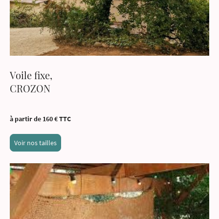
Voile fixe,
CROZON
à partir de 160 € TTC
Voir nos tailles